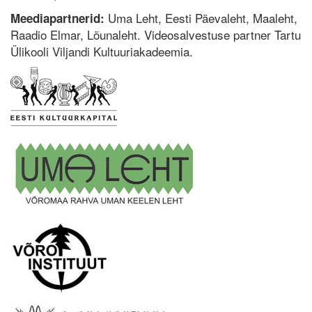
Uma Leht, Eesti Päevaleht, Maaleht,
Meediapartnerid:
Raadio Elmar, Lõunaleht. Videosalvestuse partner Tartu
Ülikooli Viljandi Kultuuriakadeemia.